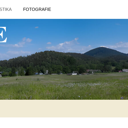
STIKA
FOTOGRAFIE
E