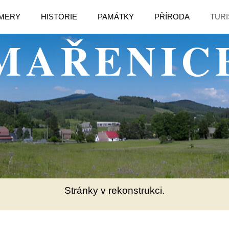
MERY
HISTORIE
PAMÁTKY
PŘÍRODA
TURI
MAŘENIC
Stránky v rekonstrukci.